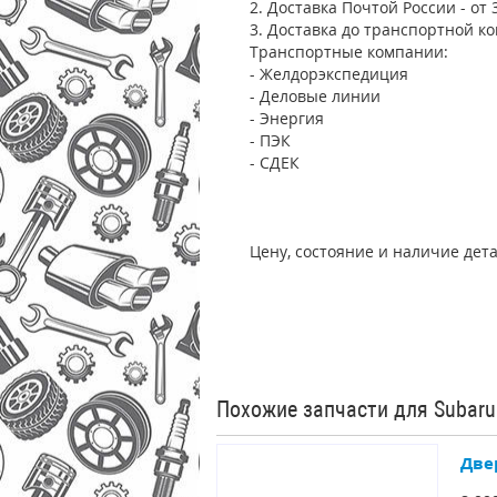
2. Доставка Почтой России - от 
3. Доставка до транспортной ко
Транспортные компании:
- Желдорэкспедиция
- Деловые линии
- Энергия
- ПЭК
- СДЕК
Цену, состояние и наличие дет
Похожие запчасти для Subaru
Две