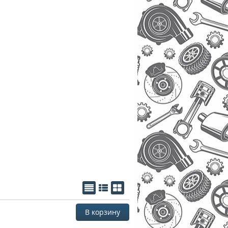
В корзину