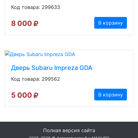
Код товара: 299633
8 000
В корзину
Дверь Subaru Impreza GDA
Код товара: 299562
5 000
В корзину
Полная версия сайта