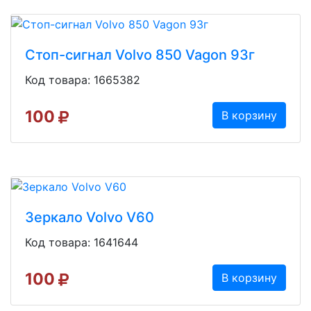
Стоп-сигнал Volvo 850 Vagon 93г
Код товара: 1665382
100
В корзину
Зеркало Volvo V60
Код товара: 1641644
100
В корзину