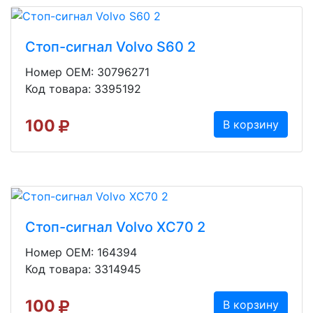
Стоп-сигнал Volvo S60 2
Номер OEM: 30796271
Код товара: 3395192
100
В корзину
Стоп-сигнал Volvo XC70 2
Номер OEM: 164394
Код товара: 3314945
100
В корзину