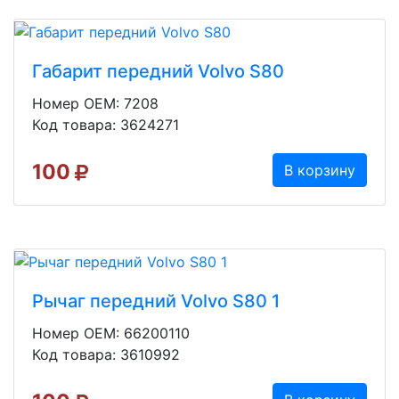
Габарит передний Volvo S80
Номер OEM: 7208
Код товара: 3624271
100
В корзину
Рычаг передний Volvo S80 1
Номер OEM: 66200110
Код товара: 3610992