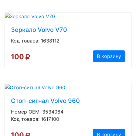
Зеркало Volvo V70
Код товара: 1638112
100
В корзину
Стоп-сигнал Volvo 960
Номер OEM: 3534084
Код товара: 1617100
100
В корзину