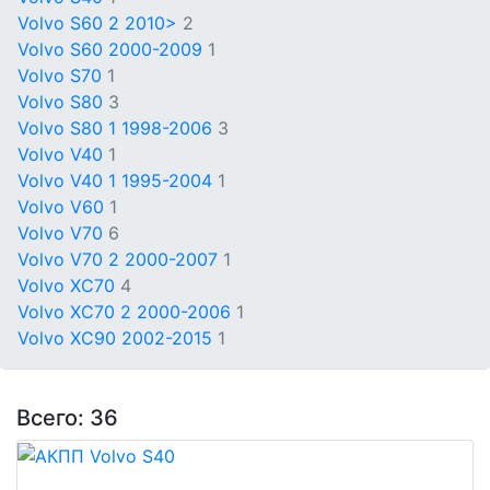
Volvo S60 2 2010>
2
Volvo S60 2000-2009
1
Volvo S70
1
Volvo S80
3
Volvo S80 1 1998-2006
3
Volvo V40
1
Volvo V40 1 1995-2004
1
Volvo V60
1
Volvo V70
6
Volvo V70 2 2000-2007
1
Volvo XC70
4
Volvo XC70 2 2000-2006
1
Volvo XC90 2002-2015
1
Всего: 36