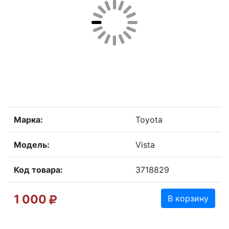
Марка:
Toyota
Модель:
Vista
Код товара:
3718829
1 000
В корзину