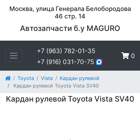
Москва, улица Генерала Белобородова
46 стр. 14
Автозапчасти б.у MAGURO
+7 (963) 782-01-35
0
+7 (916) 031-70-75
Toyota
Vista
Кардан рулевой
Кардан рулевой Toyota Vista SV40
Кардан рулевой Toyota Vista SV40