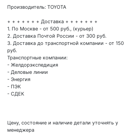
Производитель: TOYOTA
+ + + + + + + Доставка + + + + + + +
1. По Москве - от 500 руб., (курьер)
2. Доставка Почтой России - от 300 руб.
3. Доставка до транспортной компании - от 150
руб.
Транспортные компании:
- Желдорэкспедиция
- Деловые линии
- Энергия
- ПЭК
- СДЕК
Цену, состояние и наличие детали уточнять у
менеджера