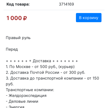
Код товара:
3714169
1 000
В корзину
Правый руль
Перед
+ + + + + + + Доставка + + + + + + +
1. По Москве - от 500 руб., (курьер)
2. Доставка Почтой России - от 300 руб.
3. Доставка до транспортной компании - от 150
руб.
Транспортные компании:
- Желдорэкспедиция
- Деловые линии
- Энергия