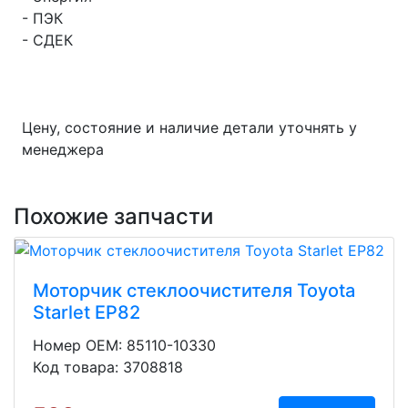
- ПЭК
- СДЕК
Цену, состояние и наличие детали уточнять у
менеджера
Похожие запчасти
Моторчик стеклоочистителя Toyota
Starlet EP82
Номер OEM: 85110-10330
Код товара: 3708818