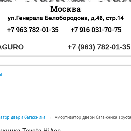
MAGURO
+7 (963) 782-01-35
ы
атор двери багажника
Амортизатор двери багажника Toyota