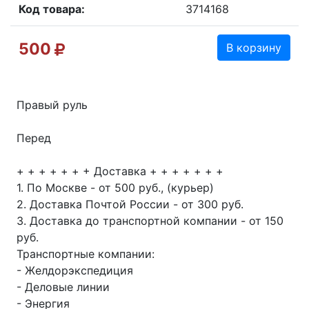
Код товара:
3714168
500
В корзину
Правый руль
Перед
+ + + + + + + Доставка + + + + + + +
1. По Москве - от 500 руб., (курьер)
2. Доставка Почтой России - от 300 руб.
3. Доставка до транспортной компании - от 150
руб.
Транспортные компании:
- Желдорэкспедиция
- Деловые линии
- Энергия