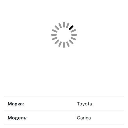
Марка:
Toyota
Модель:
Carina