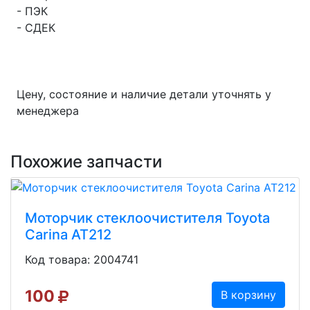
- ПЭК
- СДЕК
Цену, состояние и наличие детали уточнять у
менеджера
Похожие запчасти
Моторчик стеклоочистителя Toyota
Carina AT212
Код товара: 2004741
100
В корзину