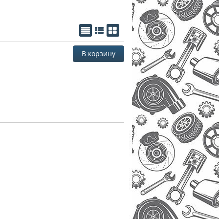
В корзину