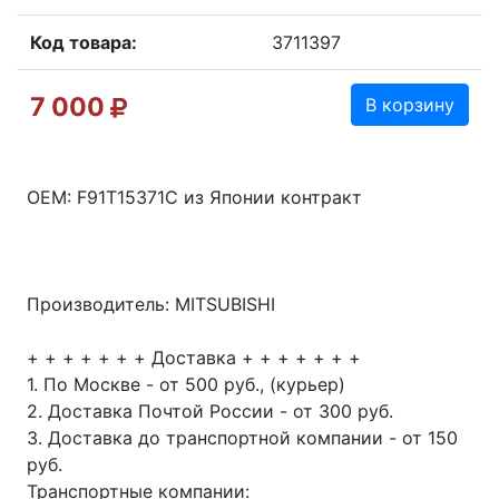
Код товара:
3711397
7 000
В корзину
OEM: F91T15371C из Японии контракт
Производитель: MITSUBISHI
+ + + + + + + Доставка + + + + + + +
1. По Москве - от 500 руб., (курьер)
2. Доставка Почтой России - от 300 руб.
3. Доставка до транспортной компании - от 150
руб.
Транспортные компании: