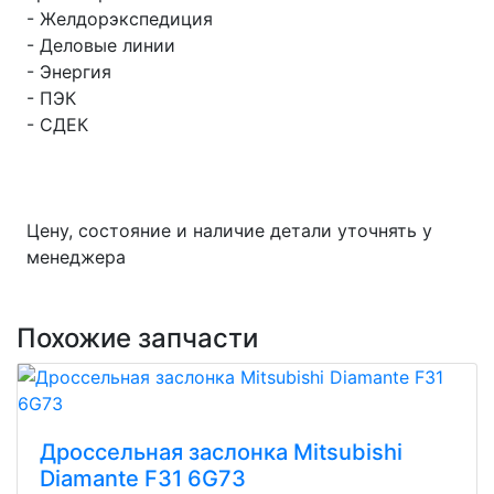
- Желдорэкспедиция
- Деловые линии
- Энергия
- ПЭК
- СДЕК
Цену, состояние и наличие детали уточнять у
менеджера
Похожие запчасти
Дроссельная заслонка Mitsubishi
Diamante F31 6G73