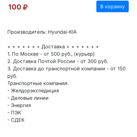
100
В корзину
Производитель: Hyundai-KIA
+ + + + + + + Доставка + + + + + + +
1. По Москве - от 500 руб., (курьер)
2. Доставка Почтой России - от 300 руб.
3. Доставка до транспортной компании - от 150
руб.
Транспортные компании:
- Желдорэкспедиция
- Деловые линии
- Энергия
- ПЭК
- СДЕК