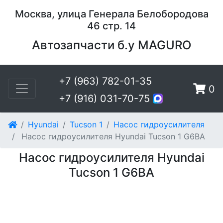
Москва, улица Генерала Белобородова
46 стр. 14
Автозапчасти б.у MAGURO
+7 (963) 782-01-35
0
+7 (916) 031-70-75
Hyundai
Tucson 1
Насос гидроусилителя
Насос гидроусилителя Hyundai Tucson 1 G6BA
Насос гидроусилителя Hyundai
Tucson 1 G6BA