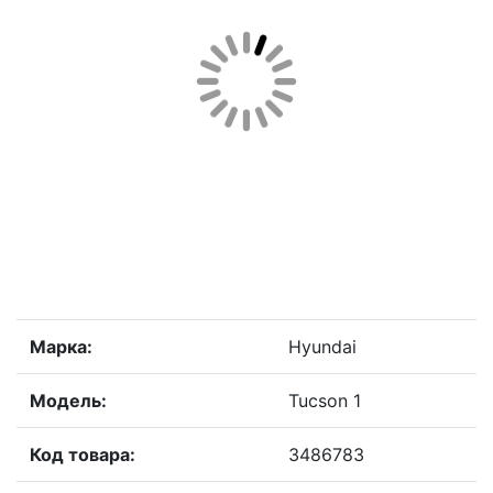
Марка:
Hyundai
Модель:
Tucson 1
Код товара:
3486783