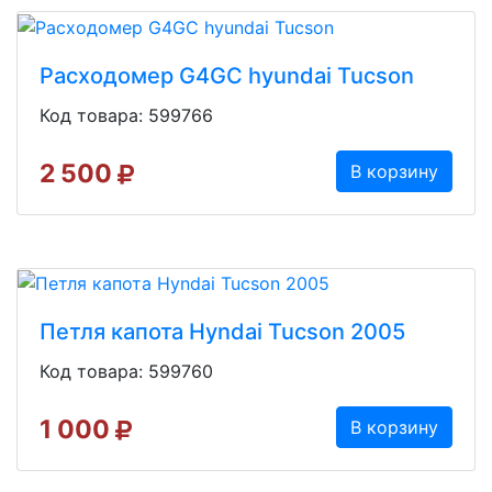
Расходомер G4GC hyundai Tucson
Код товара: 599766
2 500
В корзину
Петля капота Hyndai Tucson 2005
Код товара: 599760
1 000
В корзину