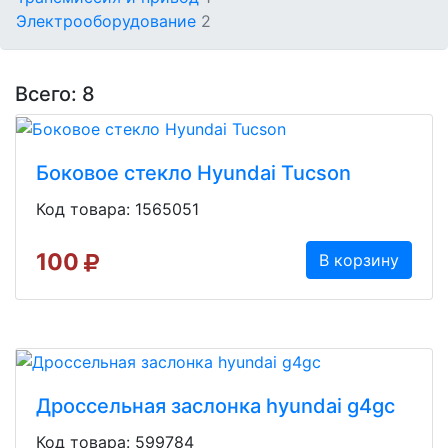
Электрооборудование
2
Всего: 8
Боковое стекло Hyundai Tucson
Код товара: 1565051
100
В корзину
Дроссельная заслонка hyundai g4gc
Код товара: 599784