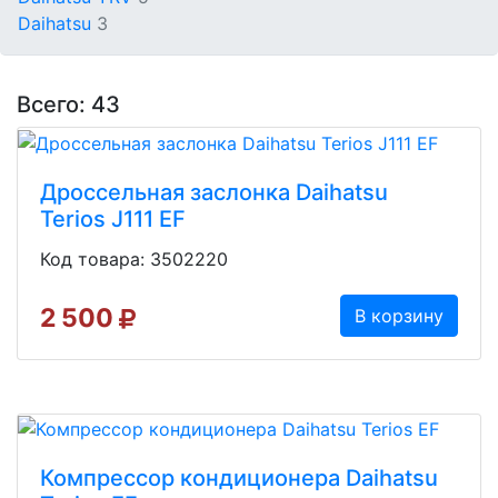
Daihatsu
3
Всего: 43
Дроссельная заслонка Daihatsu
Terios J111 EF
Код товара: 3502220
2 500
В корзину
Компрессор кондиционера Daihatsu