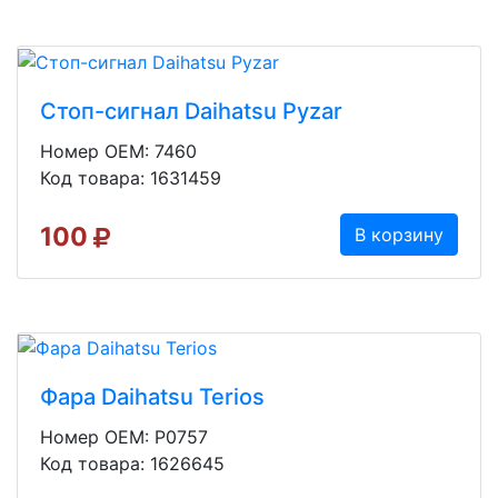
Стоп-сигнал Daihatsu Pyzar
Номер OEM: 7460
Код товара: 1631459
100
В корзину
Фара Daihatsu Terios
Номер OEM: P0757
Код товара: 1626645