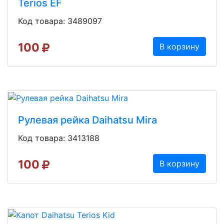
Terios EF
Код товара: 3489097
100
В корзину
Рулевая рейка Daihatsu Mira
Код товара: 3413188
100
В корзину