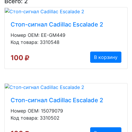
Всего: 2
Стоп-сигнал Cadillac Escalade 2
Номер OEM: EE-GM449
Код товара: 3310548
100
В корзину
Стоп-сигнал Cadillac Escalade 2
Номер OEM: 15079079
Код товара: 3310502