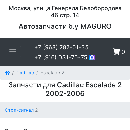
Москва, улица Генерала Белобородова
46 стр. 14
Автозапчасти б.у MAGURO
+7 (963) 782-01-35
0
+7 (916) 031-70-75
Cadillac
Escalade 2
Запчасти для Cadillac Escalade 2
2002-2006
Стоп-сигнал
2